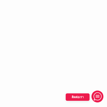
ติดต่อเรา